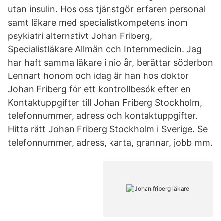
utan insulin. Hos oss tjänstgör erfaren personal
samt läkare med specialistkompetens inom
psykiatri alternativt Johan Friberg,
Specialistläkare Allmän och Internmedicin. Jag
har haft samma läkare i nio år, berättar söderbon
Lennart honom och idag är han hos doktor
Johan Friberg för ett kontrollbesök efter en
Kontaktuppgifter till Johan Friberg Stockholm,
telefonnummer, adress och kontaktuppgifter.
Hitta rätt Johan Friberg Stockholm i Sverige. Se
telefonnummer, adress, karta, grannar, jobb mm.