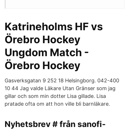
Katrineholms HF vs
Örebro Hockey
Ungdom Match -
Örebro Hockey
Gasverksgatan 9 252 18 Helsingborg. 042-400
10 44 Jag valde Läkare Utan Gränser som jag
gillar och som min dotter Lisa gillade. Lisa
pratade ofta om att hon ville bli barnläkare.
Nyhetsbrev # från sanofi-